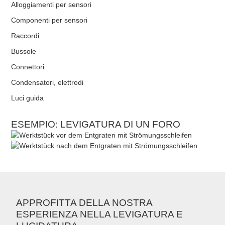
Alloggiamenti per sensori
Componenti per sensori
Raccordi
Bussole
Connettori
Condensatori, elettrodi
Luci guida
ESEMPIO: LEVIGATURA DI UN FORO
APPROFITTA DELLA NOSTRA
ESPERIENZA NELLA LEVIGATURA E