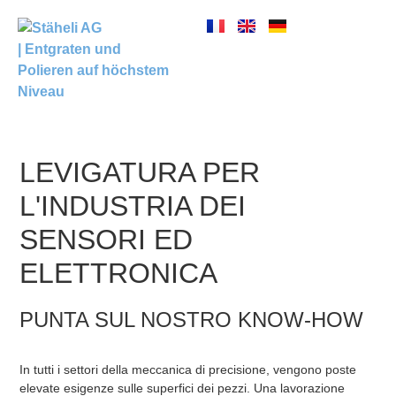
LEVIGATURA PER
L'INDUSTRIA DEI
SENSORI ED
ELETTRONICA
PUNTA SUL NOSTRO KNOW-HOW
In tutti i settori della meccanica di precisione, vengono poste
elevate esigenze sulle superfici dei pezzi. Una lavorazione