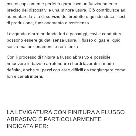
microscopicamente perfetta garantisce un funzionamento
preciso dei dispositivi e una minore usura. Ciò contribuisce ad
aumentare la vita di servizio del prodotto e quindi riduce i costi
di produzione, funzionamento e assistenza.
Levigando e arrotondando fori e passaggi, cavi e condutture
possono essere guidati senza usura, il flusso di gas e liquidi
senza malfunzionamenti e resistenza.
Con il processo di finitura a flusso abrasivo è possibile
rimuovere le bave e arrotondare i bordi lavorati in modo
definito, anche su pezzi con aree difficili da raggiungere come
fori e canali interni.
LA LEVIGATURA CON FINITURA A FLUSSO
ABRASIVO È PARTICOLARMENTE
INDICATA PER: