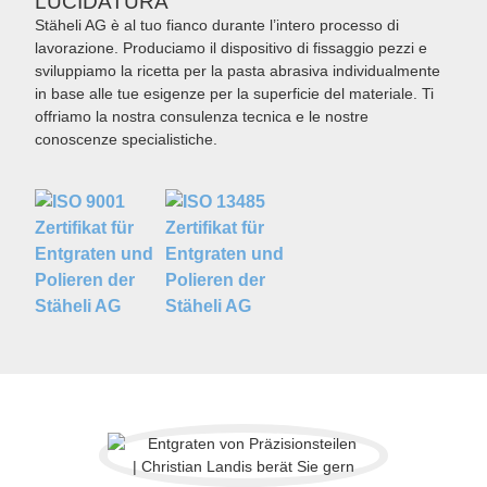
LUCIDATURA
Stäheli AG è al tuo fianco durante l’intero processo di
lavorazione. Produciamo il dispositivo di fissaggio pezzi e
sviluppiamo la ricetta per la pasta abrasiva individualmente
in base alle tue esigenze per la superficie del materiale. Ti
offriamo la nostra consulenza tecnica e le nostre
conoscenze specialistiche.