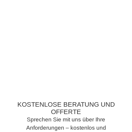
KOSTENLOSE BERATUNG UND
OFFERTE
Sprechen Sie mit uns über Ihre
Anforderungen – kostenlos und