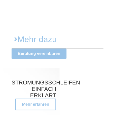
Mehr dazu
Beratung vereinbaren
STRÖMUNGSSCHLEIFEN
EINFACH
ERKLÄRT
Mehr erfahren