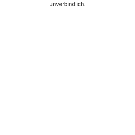
unverbindlich.