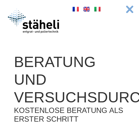
BERATUNG
UND
VERSUCHSDUR
KOSTENLOSE BERATUNG ALS
ERSTER SCHRITT